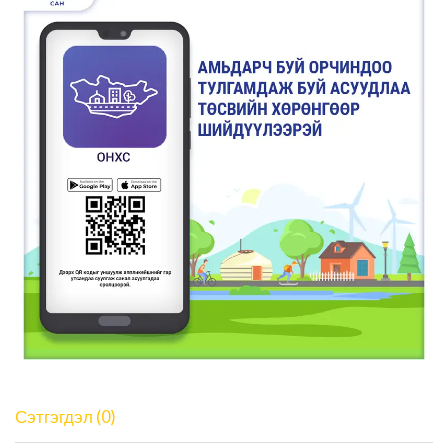
Сэтгэгдэл (0)