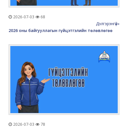
2026-07-03
68
Дэлгэрэнгүй»
2026 оны байгууллагын гүйцэтгэлийн төлөвлөгөө
2026-07-03
78