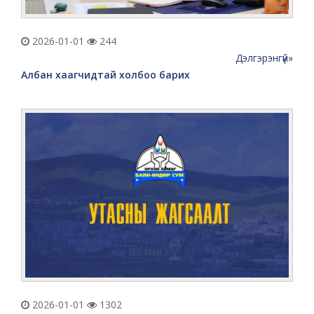
2026-01-01
244
Дэлгэрэнгүй»
Албан хаагчидтай холбоо барих
2026-01-01
1302