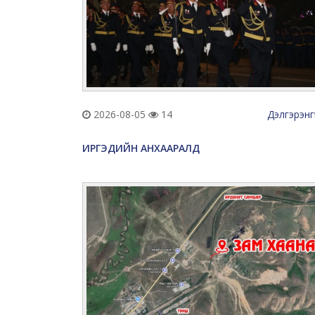
2026-08-05
14
Дэлгэрэнг
ИРГЭДИЙН АНХААРАЛД