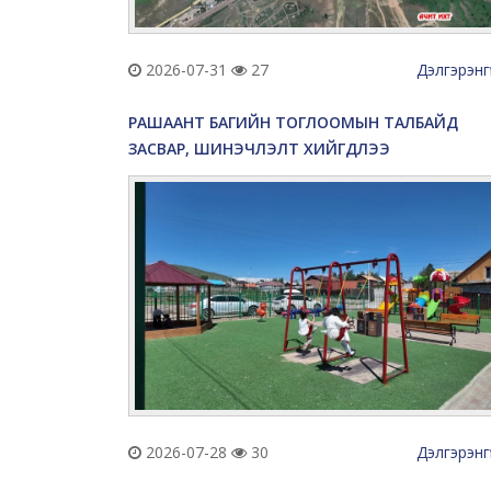
2026-07-31
27
Дэлгэрэнг
РАШААНТ БАГИЙН ТОГЛООМЫН ТАЛБАЙД
ЗАСВАР, ШИНЭЧЛЭЛТ ХИЙГДЛЭЭ
2026-07-28
30
Дэлгэрэнг