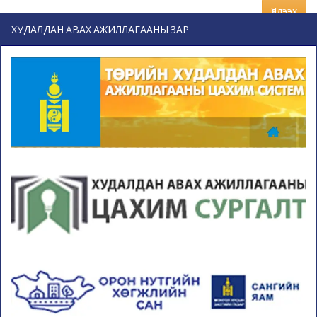
Үлдээх
ХУДАЛДАН АВАХ АЖИЛЛАГААНЫ ЗАР