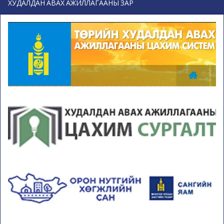
ХУДАЛДАН АВАХ АЖИЛЛАГААНЫ ЗАР