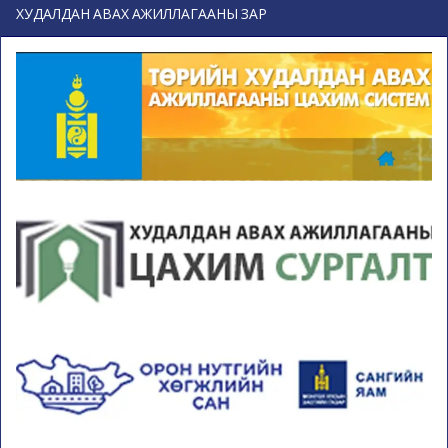
ХУДАЛДАН АВАХ АЖИЛЛАГААНЫ ЗАР