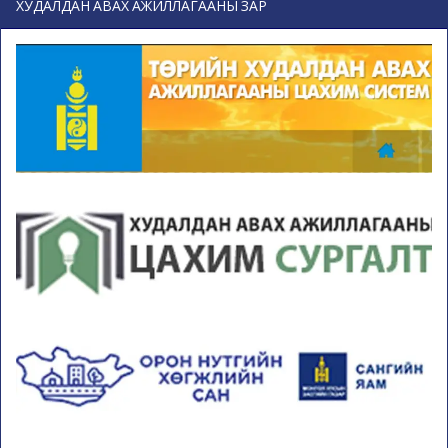
ХУДАЛДАН АВАХ АЖИЛЛАГААНЫ ЗАР