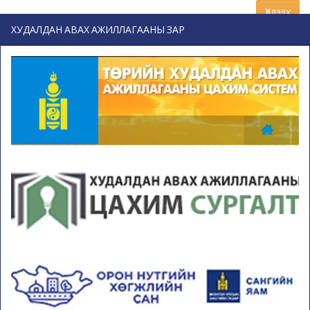
Үлдээх
ХУДАЛДАН АВАХ АЖИЛЛАГААНЫ ЗАР