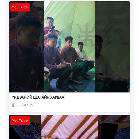
YouTube
ҮНДЭСНИЙ ШАГАЙН ХАРВАА
2026.07.25
YouTube