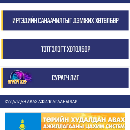
ХУДАЛДАН АВАХ АЖИЛЛАГААНЫ ЗАР