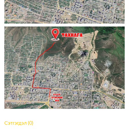
Сэтгэгдэл (0)